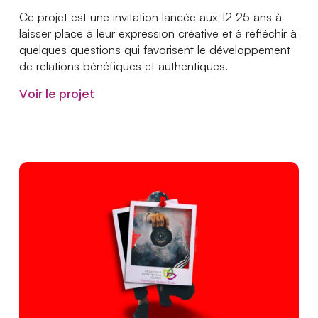
Ce projet est une invitation lancée aux 12-25 ans à
laisser place à leur expression créative et à réfléchir à
quelques questions qui favorisent le développement
de relations bénéfiques et authentiques.
Voir le projet