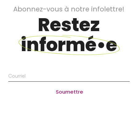
Abonnez-vous à notre infolettre!
Restez
informé•e
Courriel