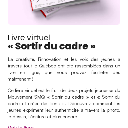
Livre virtuel
« Sortir du cadre »
La créativité, l’innovation et les voix des jeunes à
travers tout le Québec ont été rassemblées dans un
livre en ligne, que vous pouvez feuilleter dès
maintenant !
Ce livre virtuel est le fruit de deux projets jeunesse du
Mouvement SMQ « Sortir du cadre » et « Sortir du
cadre et créer des liens ». Découvrez comment les
jeunes expriment leur authenticité à travers la photo,
le dessin, l’écriture et plus encore.
Voir le livre