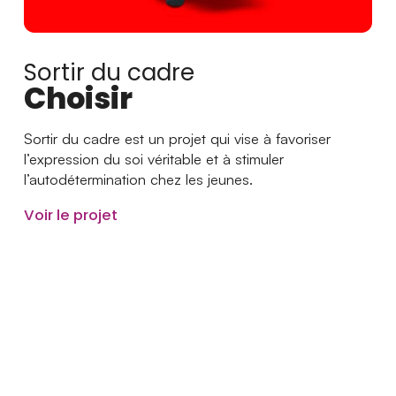
Sortir du cadre
Choisir
Sortir du cadre est un projet qui vise à favoriser
l’expression du soi véritable et à stimuler
l’autodétermination chez les jeunes.
Voir le projet