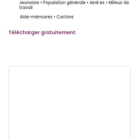
Jeunesse • Population générale • Ainé·es • Milieux de
travail
Aide-mémoires • Cartons
Télécharger gratuitement