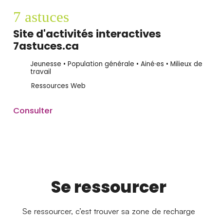
7 astuces
Site d'activités interactives
7astuces.ca
Jeunesse • Population générale • Ainé·es • Milieux de
travail
Ressources Web
Consulter
Se ressourcer
Se ressourcer, c’est trouver sa zone de recharge