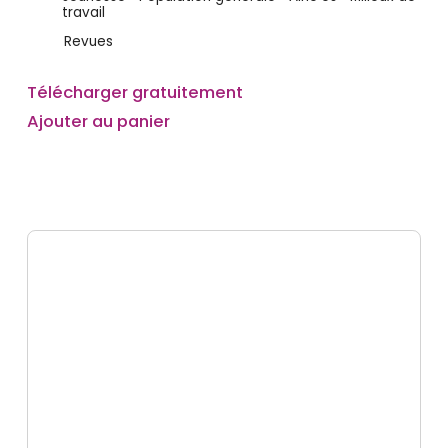
travail
Revues
Télécharger gratuitement
Ajouter au panier