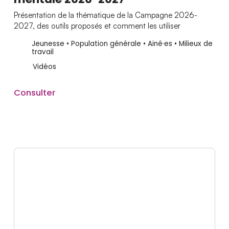
Présentation de la thématique de la Campagne 2026-
2027, des outils proposés et comment les utiliser
Jeunesse • Population générale • Ainé·es • Milieux de
travail
Vidéos
Consulter