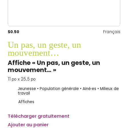
$0.50
Français
Un pas, un geste, un
mouvement…
Affiche « Un pas, un geste, un
mouvement… »
11 po x 25,5 po
Jeunesse • Population générale • Ainé·es • Milieux de
travail
Affiches
Télécharger gratuitement
Ajouter au panier