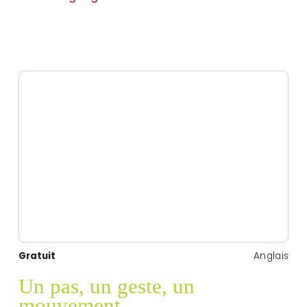
Gratuit
Anglais
Un pas, un geste, un
mouvement…