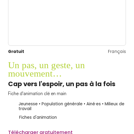
Gratuit
Français
Un pas, un geste, un
mouvement…
Cap vers l'espoir, un pas à la fois
Fiche d'animation clé en main
Jeunesse • Population générale • Ainé·es • Milieux de
travail
Fiches d'animation
Télécharger gratuitement