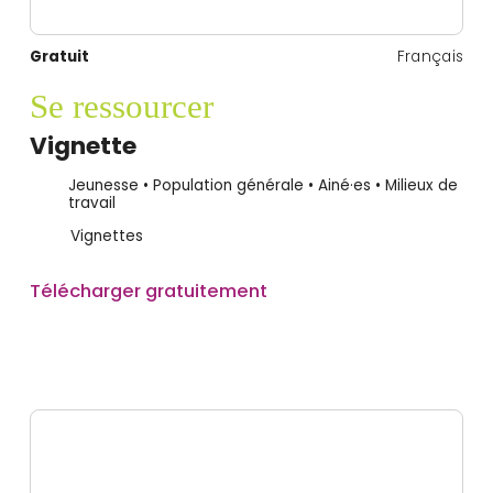
Gratuit
Français
Se ressourcer
Vignette
Jeunesse • Population générale • Ainé·es • Milieux de
travail
Vignettes
Télécharger gratuitement