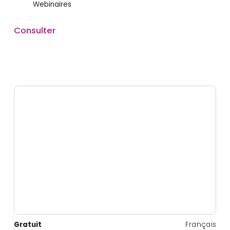
Webinaires
Consulter
Gratuit
Français