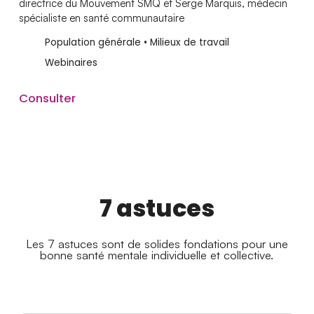
directrice du Mouvement SMQ et Serge Marquis, médecin
spécialiste en santé communautaire
Population générale • Milieux de travail
Webinaires
Consulter
7 astuces
Les 7 astuces sont de solides fondations pour une
bonne santé mentale individuelle et collective.