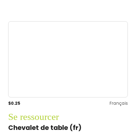
$0.25
Français
Se ressourcer
Chevalet de table (fr)