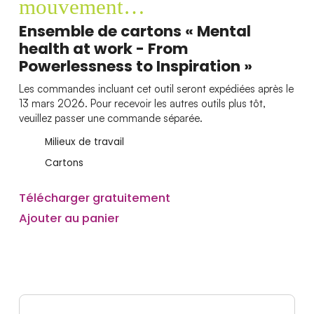
mouvement…
Ensemble de cartons « Mental
health at work - From
Powerlessness to Inspiration »
Les commandes incluant cet outil seront expédiées après le
13 mars 2026. Pour recevoir les autres outils plus tôt,
veuillez passer une commande séparée.
Milieux de travail
Cartons
Télécharger gratuitement
Ajouter au panier