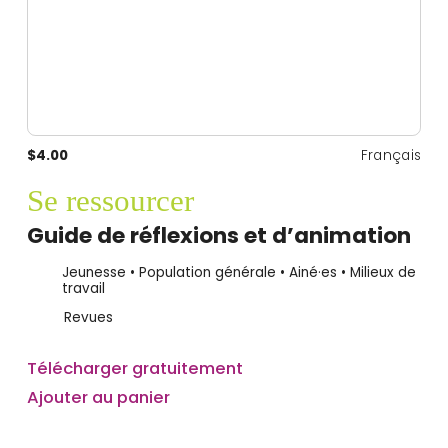
$4.00
Français
Se ressourcer
Guide de réflexions et d’animation
Jeunesse • Population générale • Ainé·es • Milieux de
travail
Revues
Télécharger gratuitement
Ajouter au panier