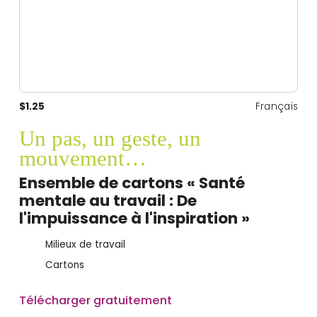
$1.25
Français
Un pas, un geste, un
mouvement…
Ensemble de cartons « Santé
mentale au travail : De
l'impuissance à l'inspiration »
Milieux de travail
Cartons
Télécharger gratuitement