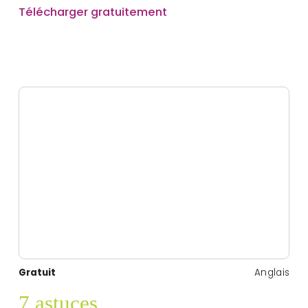
Télécharger gratuitement
Gratuit
Anglais
7 astuces