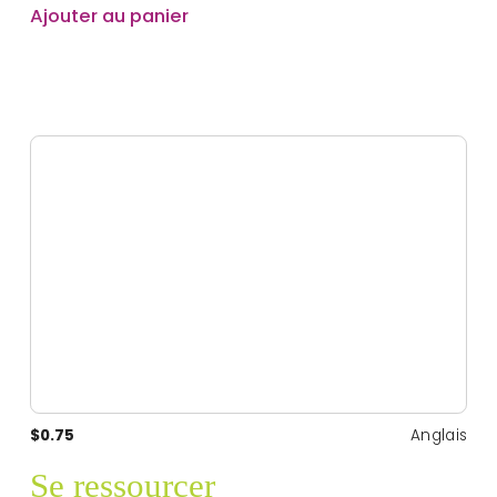
Ajouter au panier
$0.75
Anglais
Se ressourcer