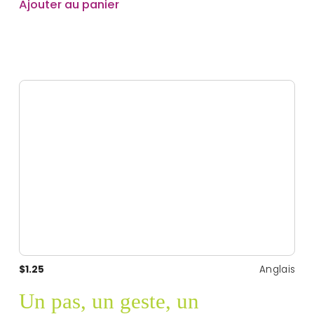
Ajouter au panier
$1.25
Anglais
Un pas, un geste, un