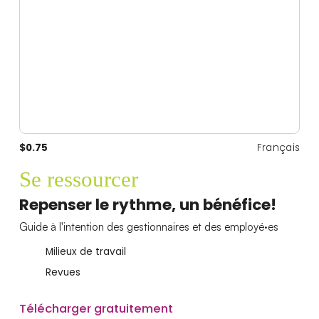
$0.75
Français
Se ressourcer
Repenser le rythme, un bénéfice!
Guide à l'intention des gestionnaires et des employé·es
Milieux de travail
Revues
Télécharger gratuitement