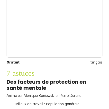
Gratuit
Français
7 astuces
Des facteurs de protection en
santé mentale
Animé par Monique Boniewski et Pierre Durand
Milieux de travail • Population générale