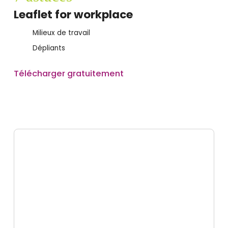
Leaflet for workplace
Milieux de travail
Dépliants
Télécharger gratuitement