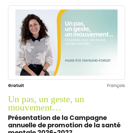
Gratuit
Français
Un pas, un geste, un
mouvement…
Présentation de la Campagne
annuelle de promotion de la santé
mentale 2026-2027