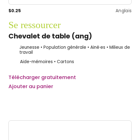
$0.25
Anglais
Se ressourcer
Chevalet de table (ang)
Jeunesse • Population générale • Ainé·es • Milieux de
travail
Aide-mémoires • Cartons
Télécharger gratuitement
Ajouter au panier