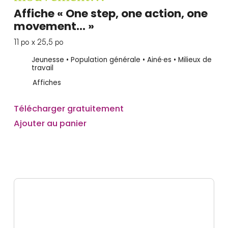
Affiche « One step, one action, one
movement... »
11 po x 25,5 po
Jeunesse • Population générale • Ainé·es • Milieux de
travail
Affiches
Télécharger gratuitement
Ajouter au panier