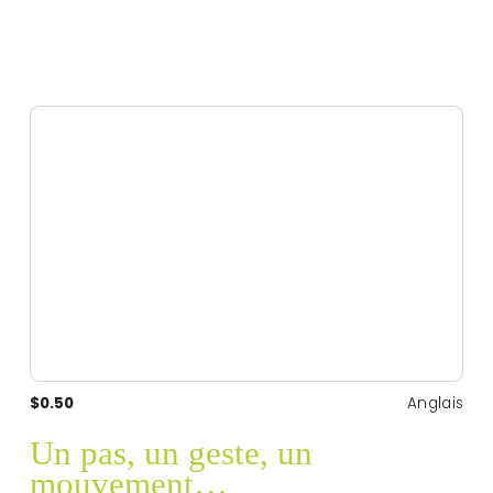
$0.50
Anglais
Un pas, un geste, un
mouvement…