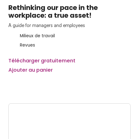
Rethinking our pace in the
workplace: a true asset!
A guide for managers and employees
Milieux de travail
Revues
Télécharger gratuitement
Ajouter au panier