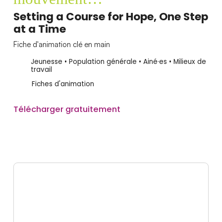
Setting a Course for Hope, One Step
at a Time
Fiche d'animation clé en main
Jeunesse • Population générale • Ainé·es • Milieux de
travail
Fiches d'animation
Télécharger gratuitement