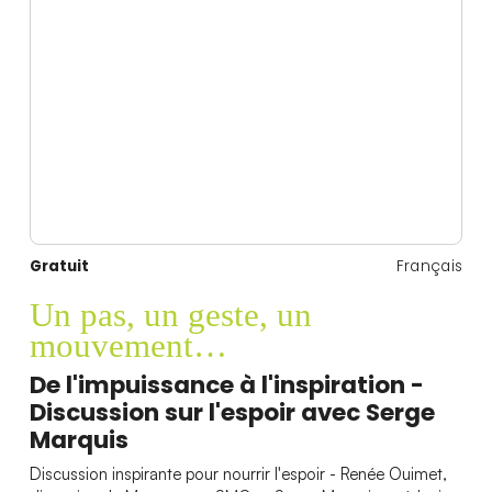
Gratuit
Français
Un pas, un geste, un
mouvement…
De l'impuissance à l'inspiration -
Discussion sur l'espoir avec Serge
Marquis
Discussion inspirante pour nourrir l'espoir - Renée Ouimet,