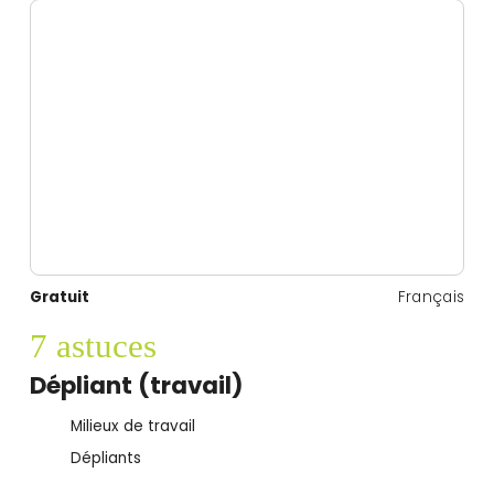
Gratuit
Français
7 astuces
Dépliant (travail)
Milieux de travail
Dépliants