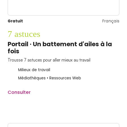
Gratuit
Français
7 astuces
Portail · Un battement d'ailes à la
fois
Trousse 7 astuces pour aller mieux au travail
Milieux de travail
Médiathèques • Ressources Web
Consulter