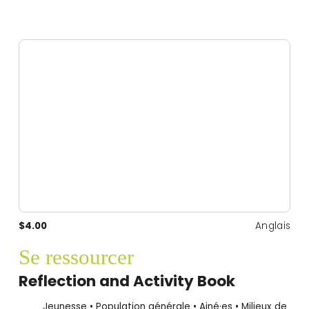
$4.00
Anglais
Se ressourcer
Reflection and Activity Book
Jeunesse • Population générale • Ainé·es • Milieux de