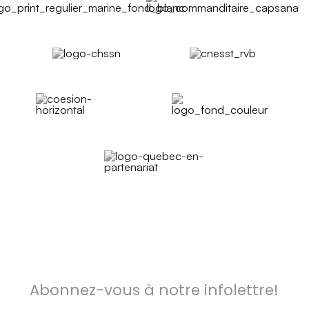
Abonnez-vous à notre infolettre!