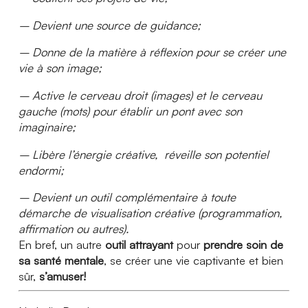
– Devient une source de guidance;
– Donne de la matière à réflexion pour se créer une
vie à son image;
– Active le cerveau droit (images) et le cerveau
gauche (mots) pour établir un pont avec son
imaginaire;
– Libère l’énergie créative, réveille son potentiel
endormi;
– Devient un outil complémentaire à toute
démarche de visualisation créative (programmation,
affirmation ou autres).
En bref, un autre
outil attrayant
pour
prendre soin de
sa santé mentale
, se créer une vie captivante et bien
sûr,
s’amuser!