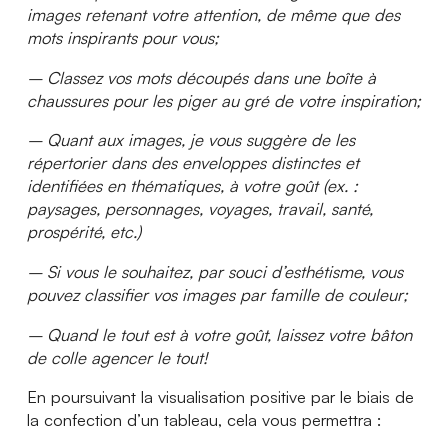
images retenant votre attention, de même que des
mots inspirants pour vous;
– Classez vos mots découpés dans une boîte à
chaussures pour les piger au gré de votre inspiration;
– Quant aux images, je vous suggère de les
répertorier dans des enveloppes distinctes et
identifiées en thématiques, à votre goût (ex. :
paysages, personnages, voyages, travail, santé,
prospérité, etc.)
– Si vous le souhaitez, par souci d’esthétisme, vous
pouvez classifier vos images par famille de couleur;
– Quand le tout est à votre goût, laissez votre bâton
de colle agencer le tout!
En poursuivant la visualisation positive par le biais de
la confection d’un tableau, cela vous permettra :