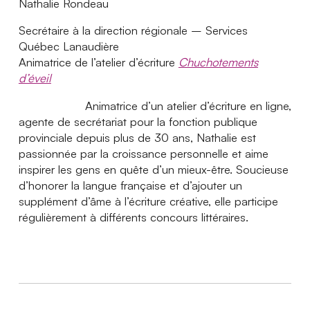
Nathalie Rondeau
Secrétaire à la direction régionale – Services
Québec Lanaudière
Animatrice de l’atelier d’écriture
Chuchotements
d’éveil
Animatrice d’un atelier d’écriture en ligne,
agente de secrétariat pour la fonction publique
provinciale depuis plus de 30 ans, Nathalie est
passionnée par la croissance personnelle et aime
inspirer les gens en quête d’un mieux-être. Soucieuse
d’honorer la langue française et d’ajouter un
supplément d’âme à l’écriture créative, elle participe
régulièrement à différents concours littéraires.