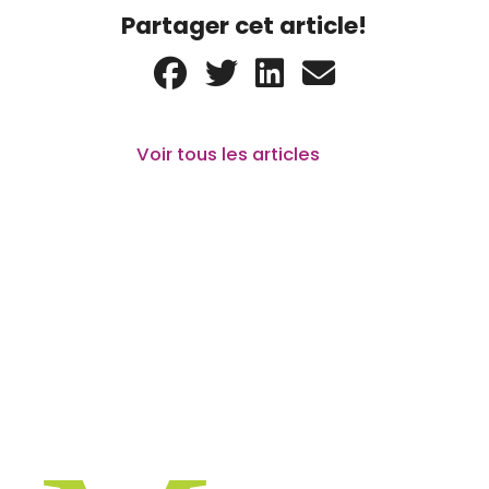
Partager cet article!
Voir tous les articles