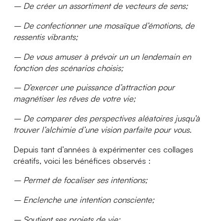
– De créer un assortiment de vecteurs de sens;
– De confectionner une mosaïque d’émotions, de
ressentis vibrants;
– De vous amuser à prévoir un un lendemain en
fonction des scénarios choisis;
– D’exercer une puissance d’attraction pour
magnétiser les rêves de votre vie;
– De comparer des perspectives aléatoires jusqu’à
trouver l’alchimie d’une vision parfaite pour vous.
Depuis tant d’années à expérimenter ces collages
créatifs, voici les bénéfices observés :
– Permet de focaliser ses intentions;
– Enclenche une intention consciente;
– Soutient ses projets de vie;