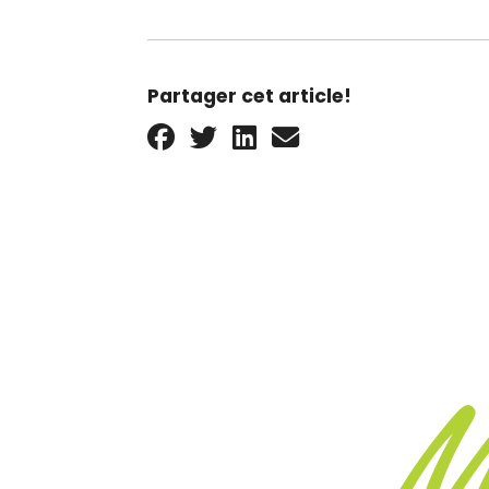
Partager cet article!