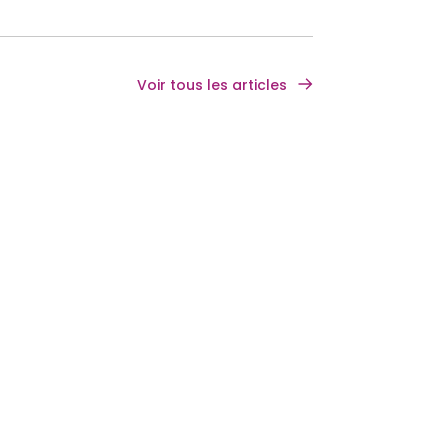
Voir tous les articles