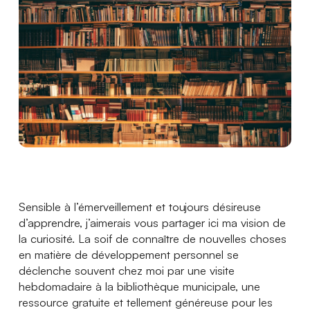
Actualités
Ambassadeurs
Boutique
Espace médias
Espace municipalités
Sensible à l’émerveillement et toujours désireuse
d’apprendre, j’aimerais vous partager ici ma vision de
la curiosité. La soif de connaître de nouvelles choses
en matière de développement personnel se
déclenche souvent chez moi par une visite
hebdomadaire à la bibliothèque municipale, une
ressource gratuite et tellement généreuse pour les