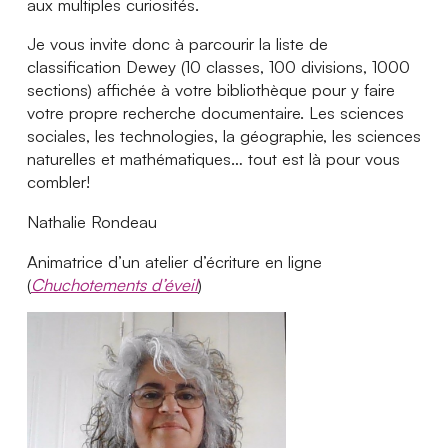
aux multiples curiosités.
Je vous invite donc à parcourir la liste de
classification Dewey (10 classes, 100 divisions, 1000
sections) affichée à votre bibliothèque pour y faire
votre propre recherche documentaire. Les sciences
sociales, les technologies, la géographie, les sciences
naturelles et mathématiques… tout est là pour vous
combler!
Nathalie Rondeau
Animatrice d’un atelier d’écriture en ligne
(
Chuchotements d’éveil
)