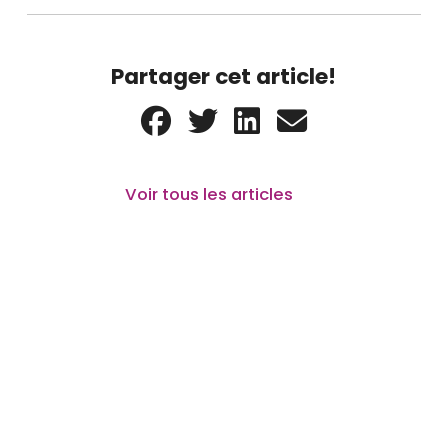
Partager cet article!
Voir tous les articles