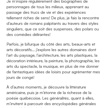
Je m’inspire régulièrement des biographies de
personnages de tous les milieux, apprenant au
passage des trucs de vie et des expériences
tellement riches de sens! De plus, je fais la rencontre
d’auteurs de romans palpitants au travers des styles
singuliers, que ce soit des suspenses, des polars ou
des comédies délirantes!
Parfois, je bifurque du côté des arts, beaux-arts et
arts décoratifs… j’explore les autres domaines dont
l’art du paysage, l’architecture, les arts plastiques, la
décoration intérieure, la peinture, la photographie, les
arts du spectacle, la musique, en plus de me donner
de fantastiques idées de loisirs pour agrémenter mes
jours de congé!
À d’autres moments, je découvre la littérature
américaine, puis je m’étonne de la richesse de la
poésie québécoise. Les généralités, quant à elles,
m’invitent à parcourir des encyclopédies générales