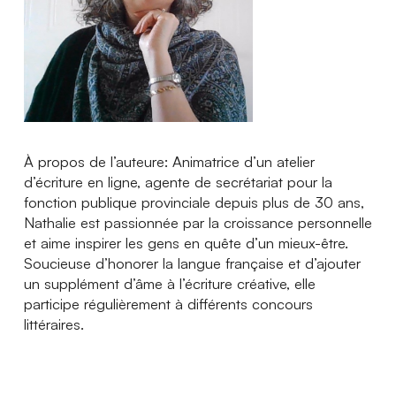
À propos de l’auteure: Animatrice d’un atelier
d’écriture en ligne, agente de secrétariat pour la
fonction publique provinciale depuis plus de 30 ans,
Nathalie est passionnée par la croissance personnelle
et aime inspirer les gens en quête d’un mieux-être.
Soucieuse d’honorer la langue française et d’ajouter
un supplément d’âme à l’écriture créative, elle
participe régulièrement à différents concours
littéraires.