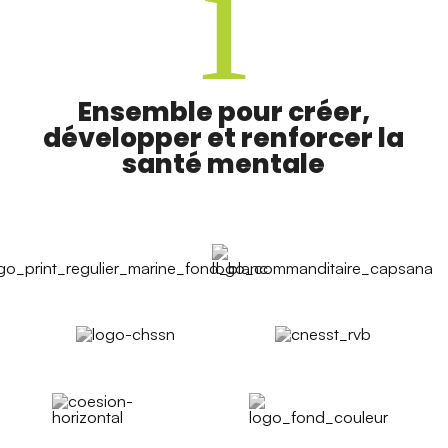
i
Ensemble pour créer,
développer et renforcer la
santé mentale