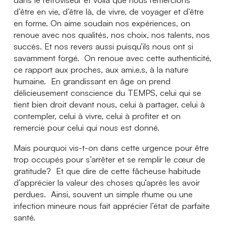
d’être en vie, d’être là, de vivre, de voyager et d’être
en forme. On aime soudain nos expériences, on
renoue avec nos qualités, nos choix, nos talents, nos
succès. Et nos revers aussi puisqu’ils nous ont si
savamment forgé. On renoue avec cette authenticité,
ce rapport aux proches, aux ami.e.s, à la nature
humaine. En grandissant en âge on prend
délicieusement conscience du TEMPS, celui qui se
tient bien droit devant nous, celui à partager, celui à
contempler, celui à vivre, celui à profiter et on
remercie pour celui qui nous est donné.
Mais pourquoi vis-t-on dans cette urgence pour être
trop occupés pour s’arrêter et se remplir le cœur de
gratitude? Et que dire de cette fâcheuse habitude
d’apprécier la valeur des choses qu’après les avoir
perdues. Ainsi, souvent un simple rhume ou une
infection mineure nous fait apprécier l’état de parfaite
santé.