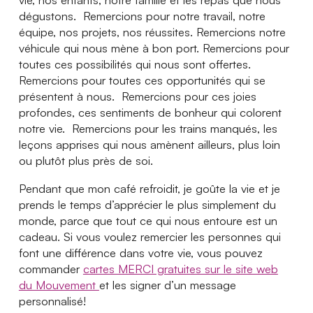
dégustons. Remercions pour notre travail, notre
équipe, nos projets, nos réussites. Remercions notre
véhicule qui nous mène à bon port. Remercions pour
toutes ces possibilités qui nous sont offertes.
Remercions pour toutes ces opportunités qui se
présentent à nous. Remercions pour ces joies
profondes, ces sentiments de bonheur qui colorent
notre vie. Remercions pour les trains manqués, les
leçons apprises qui nous amènent ailleurs, plus loin
ou plutôt plus près de soi.
Pendant que mon café refroidit, je goûte la vie et je
prends le temps d’apprécier le plus simplement du
monde, parce que tout ce qui nous entoure est un
cadeau. Si vous voulez remercier les personnes qui
font une différence dans votre vie, vous pouvez
commander
cartes MERCI gratuites sur le site web
du Mouvement
et les signer d’un message
personnalisé!