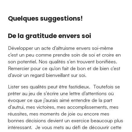
Quelques suggestions!
De la gratitude envers soi
Développer un acte d’altruisme envers soi-même
c’est un peu comme prendre soin de soi et croire en
son potentiel. Nos qualités s’en trouvent bonifiées.
Remercier pour ce qu’on fait de bon et de bien c’est
d’avoir un regard bienveillant sur soi.
Lister ses qualités peut être fastidieux. Toutefois se
prêter au jeu de s’écrire une lettre d’attentions où
évoquer ce que j’aurais aimé entendre de la part
d’autrui, mes victoires, mes accomplissements, mes
réussites, mes moments de joie ou encore mes
bonnes décisions devient un exercice beaucoup plus
intéressant. Je vous mets au défi de découvrir cette