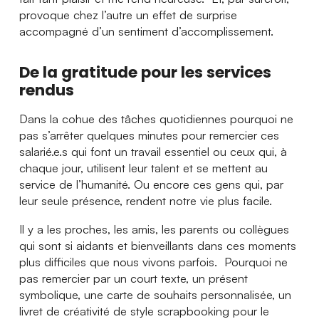
provoque chez l’autre un effet de surprise
accompagné d’un sentiment d’accomplissement.
De la gratitude pour les services
rendus
Dans la cohue des tâches quotidiennes pourquoi ne
pas s’arrêter quelques minutes pour remercier ces
salarié.e.s qui font un travail essentiel ou ceux qui, à
chaque jour, utilisent leur talent et se mettent au
service de l’humanité. Ou encore ces gens qui, par
leur seule présence, rendent notre vie plus facile.
Il y a les proches, les amis, les parents ou collègues
qui sont si aidants et bienveillants dans ces moments
plus difficiles que nous vivons parfois. Pourquoi ne
pas remercier par un court texte, un présent
symbolique, une carte de souhaits personnalisée, un
livret de créativité de style scrapbooking pour le