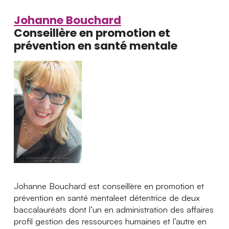
Johanne Bouchard
Conseillère en promotion et
prévention en santé mentale
Johanne Bouchard est conseillère en promotion et
prévention en santé mentaleet détentrice de deux
baccalauréats dont l’un en administration des affaires
profil gestion des ressources humaines et l’autre en