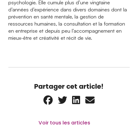
psychologie. Elle cumule plus d’une vingtaine
d’années d’expérience dans divers domaines dont la
prévention en santé mentale, la gestion de
ressources humaines, la consultation et la formation
en entreprise et depuis peu l’accompagnement en
mieux-être et créativité et récit de vie.
Partager cet article!
Voir tous les articles