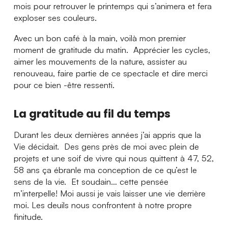
mois pour retrouver le printemps qui s’animera et fera
exploser ses couleurs.
Avec un bon café à la main, voilà mon premier
moment de gratitude du matin. Apprécier les cycles,
aimer les mouvements de la nature, assister au
renouveau, faire partie de ce spectacle et dire merci
pour ce bien -être ressenti.
La gratitude au fil du temps
Durant les deux dernières années j’ai appris que la
Vie décidait. Des gens près de moi avec plein de
projets et une soif de vivre qui nous quittent à 47, 52,
58 ans ça ébranle ma conception de ce qu’est le
sens de la vie. Et soudain… cette pensée
m’interpelle! Moi aussi je vais laisser une vie derrière
moi. Les deuils nous confrontent à notre propre
finitude.