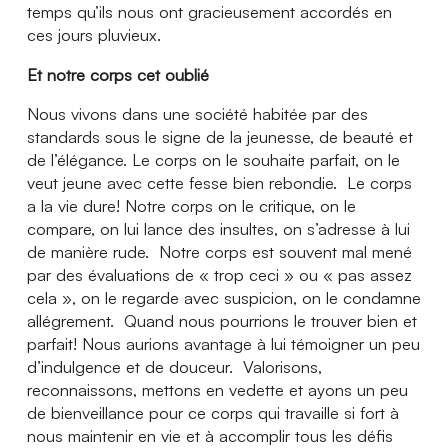
temps qu’ils nous ont gracieusement accordés en
ces jours pluvieux.
Et notre corps cet oublié
Nous vivons dans une société habitée par des
standards sous le signe de la jeunesse, de beauté et
de l’élégance. Le corps on le souhaite parfait, on le
veut jeune avec cette fesse bien rebondie. Le corps
a la vie dure! Notre corps on le critique, on le
compare, on lui lance des insultes, on s’adresse à lui
de manière rude. Notre corps est souvent mal mené
par des évaluations de « trop ceci » ou « pas assez
cela », on le regarde avec suspicion, on le condamne
allégrement. Quand nous pourrions le trouver bien et
parfait! Nous aurions avantage à lui témoigner un peu
d’indulgence et de douceur. Valorisons,
reconnaissons, mettons en vedette et ayons un peu
de bienveillance pour ce corps qui travaille si fort à
nous maintenir en vie et à accomplir tous les défis