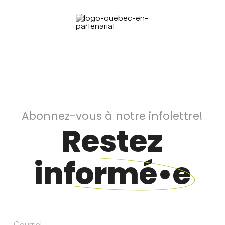
Abonnez-vous à notre infolettre!
Restez
informé•e
Courriel