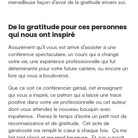
merveilleuse façon d’avoir de la gratitude envers soi.
De la gratitude pour ces personnes
qui nous ont inspiré
Assurément qu’il vous est arrivé d’assister à une
conférence spectaculaire, un cours qui a changé
votre vie, une expérience professionnelle qui fut
déterminante pour votre future carrière, ou encore un
livre qui vous a bouleversé.
Que ce soit ce conférencier génial, cet enseignant
qui vous a inspiré, ce patron qui a laissé une trace
positive dans votre vie professionnelle ou cet auteur
dont vous attendez le nouveau bouquin avec
impatience. Prenez le temps d’écrire un petit mot de
reconnaissance et de gratitude. Cet acte de
générosité me remplit le cœur à chaque fois. Ça me
fait tant plaisir et me rend heureuse. Et, par surcroît,