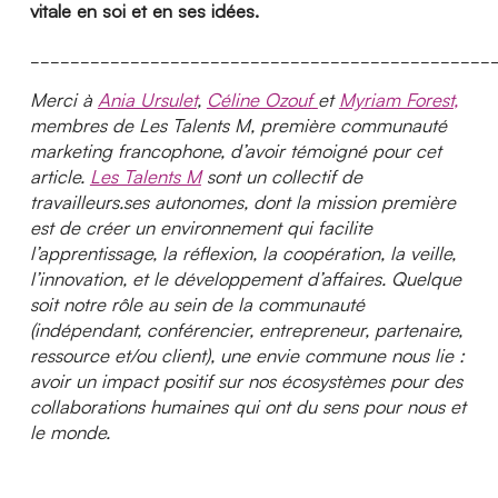
vitale en soi et en ses idées.
______________________________________________
Merci à
Ania Ursulet
,
Céline Ozouf
et
Myriam Forest
,
membres de Les Talents M, première communauté
marketing francophone, d’avoir témoigné pour cet
article.
Les Talents M
sont un collectif de
travailleurs.ses autonomes, dont la mission première
est de créer un environnement qui facilite
l’apprentissage, la réflexion, la coopération, la veille,
l’innovation, et le développement d’affaires. Quelque
soit notre rôle au sein de la communauté
(indépendant, conférencier, entrepreneur, partenaire,
ressource et/ou client), une envie commune nous lie :
avoir un impact positif sur nos écosystèmes pour des
collaborations humaines qui ont du sens pour nous et
le monde.
_____________________