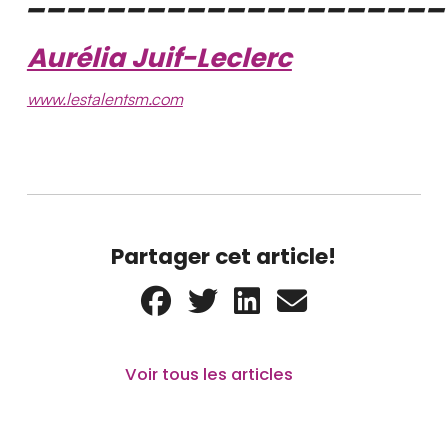
Aurélia Juif-Leclerc
www.lestalentsm.com
Partager cet article!
Voir tous les articles