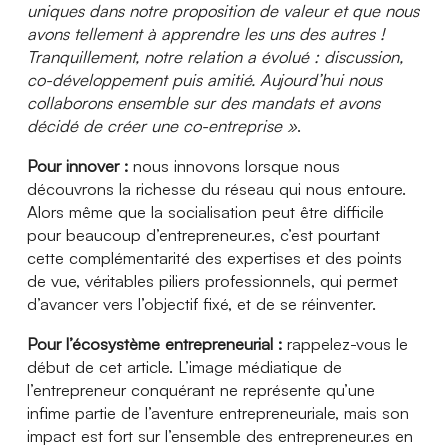
uniques dans notre proposition de valeur et que nous
avons tellement à apprendre les uns des autres !
Tranquillement, notre relation a évolué : discussion,
co-développement puis amitié. Aujourd’hui nous
collaborons ensemble sur des mandats et avons
décidé de créer une co-entreprise »
.
Pour innover :
nous innovons lorsque nous
découvrons la richesse du réseau qui nous
entoure.
Alors même que la socialisation peut être difficile
pour beaucoup d’entrepreneur.es, c’est pourtant
cette complémentarité des expertises et des points
de vue, véritables piliers professionnels, qui permet
d’avancer vers l’objectif fixé, et de se réinventer.
Pour l’écosystème entrepreneurial :
rappelez-vous le
début de cet article. L’image médiatique
de
l’entrepreneur conquérant ne représente qu’une
infime partie de l’aventure entrepreneuriale, mais son
impact est fort sur l’ensemble des entrepreneur.es en