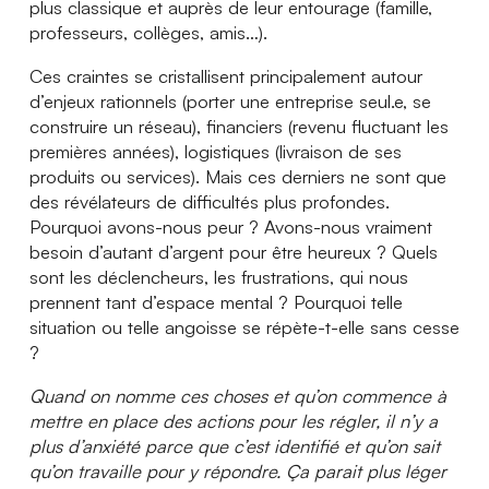
plus classique et auprès de leur entourage (famille,
professeurs, collèges, amis…).
Ces craintes se cristallisent principalement autour
d’enjeux rationnels (porter une entreprise seul.e, se
construire un réseau), financiers (revenu fluctuant les
premières années), logistiques (livraison de ses
produits ou services). Mais ces derniers ne sont que
des révélateurs de difficultés plus profondes.
Pourquoi avons-nous peur ? Avons-nous vraiment
besoin d’autant d’argent pour être heureux ? Quels
sont les déclencheurs, les frustrations, qui nous
prennent tant d’espace mental ? Pourquoi telle
situation ou telle angoisse se répète-t-elle sans cesse
?
Quand on nomme ces choses et qu’on commence à
mettre en place des actions pour les régler, il n’y a
plus d’anxiété parce que c’est identifié et qu’on sait
qu’on travaille pour y répondre. Ça parait plus léger