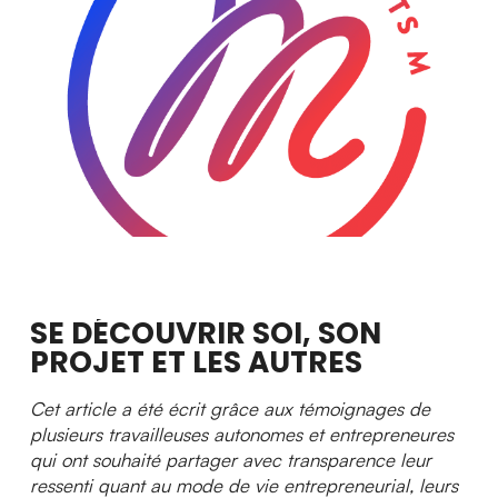
Actualités
Ambassadeurs
Boutique
Espace médias
Espace municipalités
SE DÉCOUVRIR SOI, SON
PROJET ET LES AUTRES
Cet article a été écrit grâce aux témoignages de
plusieurs travailleuses autonomes et entrepreneures
qui ont souhaité partager avec transparence leur
ressenti quant au mode de vie entrepreneurial, leurs