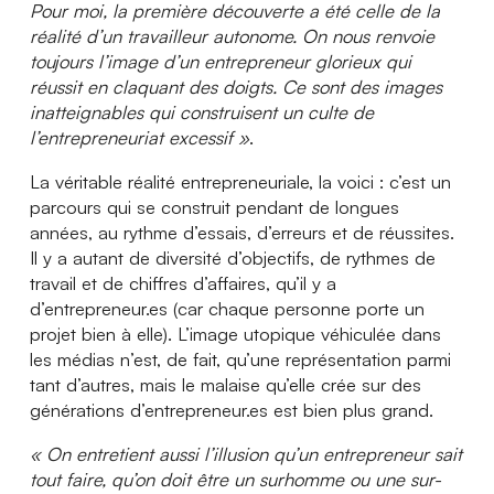
Pour moi, la première découverte a été celle de la
réalité d’un travailleur autonome. On nous renvoie
toujours l’image d’un entrepreneur glorieux qui
réussit en claquant des doigts. Ce sont des images
inatteignables qui construisent un culte de
l’entrepreneuriat excessif »
.
La véritable réalité entrepreneuriale, la voici : c’est un
parcours qui se construit pendant de longues
années, au rythme d’essais, d’erreurs et de réussites.
Il y a autant de diversité d’objectifs, de rythmes de
travail et de chiffres d’affaires, qu’il y a
d’entrepreneur.es (car chaque personne porte un
projet bien à elle). L’image utopique véhiculée dans
les médias n’est, de fait, qu’une représentation parmi
tant d’autres, mais le malaise qu’elle crée sur des
générations d’entrepreneur.es est bien plus grand.
« On entretient aussi l’illusion qu’un entrepreneur sait
tout faire, qu’on doit être un surhomme ou une sur-