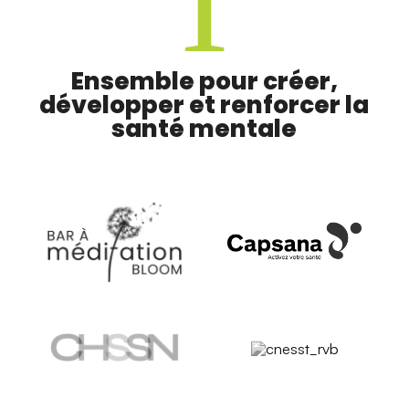
Ensemble pour créer,
développer et renforcer la
santé mentale