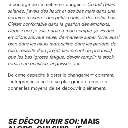
le courage de se mettre en danger.
«
Quand j’étais
salariée, j’avais des
hauts et des bas mais dans une
certaine mesure : des petits hauts et des petits bas.
C’était confortable dans la gestion des émotions.
Depuis que je suis partie à mon compte, je vis des
émotions souvent seule, de manière super forte, aussi
bien dans les hauts (adrénaline dans les période de
rush, réussite d’un projet, lancement de produit…)
que les bas (grosse fatigue, devoir remplir le stock,
remise en question, angoisses…) »
.
De cette capacité à gérer le changement constant,
l’entrepreneur.e en tire sa plus grande force : se
donner les moyens de se découvrir pleinement.
SE DÉCOUVRIR SOI:
MAIS