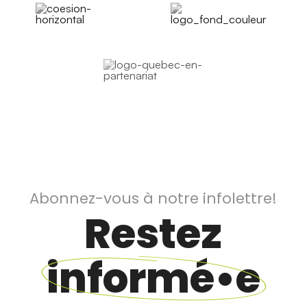
Abonnez-vous à notre infolettre!
Restez
informé•e