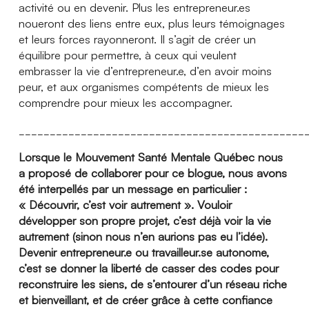
activité ou en devenir. Plus les entrepreneur.es
noueront des liens entre eux, plus leurs témoignages
et leurs forces rayonneront. Il s’agit de créer un
équilibre pour permettre, à ceux qui veulent
embrasser la vie d’entrepreneur.e, d’en avoir moins
peur, et aux organismes compétents de mieux les
comprendre pour mieux les accompagner.
______________________________________________
Lorsque le Mouvement Santé Mentale Québec nous
a proposé de collaborer pour ce blogue, nous avons
été interpellés par un message en particulier :
« Découvrir, c’est voir autrement ». Vouloir
développer son propre projet, c’est déjà voir la vie
autrement (sinon nous n’en aurions pas eu l’idée).
Devenir entrepreneur.e ou travailleur.se autonome,
c’est se donner la liberté de casser des codes pour
reconstruire les siens, de s’entourer d’un réseau riche
et bienveillant, et de créer grâce à cette confiance