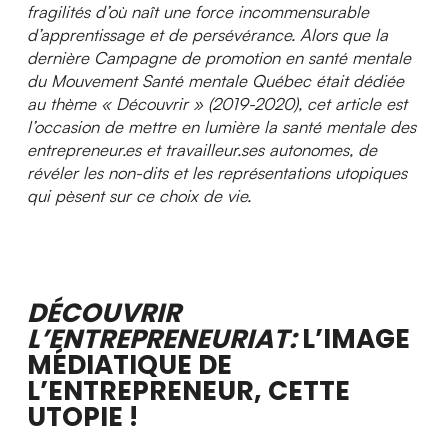
fragilités d’où naît une force incommensurable
d’apprentissage et de persévérance. Alors que la
dernière Campagne de promotion en santé mentale
du Mouvement Santé mentale Québec était dédiée
au thème « Découvrir » (2019-2020), cet article est
l’occasion de mettre en lumière la santé mentale des
entrepreneur.es et travailleur.ses autonomes, de
révéler les non-dits et les représentations utopiques
qui pèsent sur ce choix de vie.
DÉCOUVRIR
L’ENTREPRENEURIAT:
L’IMAGE
MÉDIATIQUE DE
L’ENTREPRENEUR, CETTE
UTOPIE !