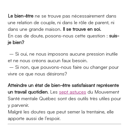
Le bien-être
ne se trouve pas nécessairement dans
une relation de couple, ni dans le rôle de parent, ni
dans une grande maison.
Il se trouve en soi.
En cas de doute, posons-nous cette question :
suis-
je bien?
– Si oui, ne nous imposons aucune pression inutile
et ne nous créons aucun faux besoin.
– Si non, que pouvons-nous faire ou changer pour
vivre ce que nous désirons?
Atteindre un état de bien-être satisfaisant représente
un travail quotidien
. Les
sept astuces
du Mouvement
Santé mentale Québec sont des outils très utiles pour
y parvenir.
Malgré les doutes que peut semer la trentaine, elle
apporte aussi de l’espoir.