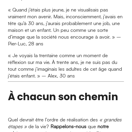
« Quand j’étais plus jeune, je ne visualisais pas
vraiment mon avenir. Mais, inconsciemment, j’avais en
tête qu’à 30 ans, j’aurais probablement une job, une
maison et un enfant. Un peu comme une sorte
d’image que la société nous encourage à avoir. » –
Pier-Luc, 28 ans
« Je voyais la trentaine comme un moment de
réflexion sur ma vie. À trente ans, je ne suis pas du
tout comme j’imaginais les adultes de cet âge quand
j’étais enfant. » – Alex, 30 ans
À chacun son chemin
Quel devrait être l’ordre de réalisation des
« grandes
étapes »
de la vie?
Rappelons-nous
que
notre