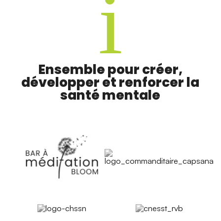
i
Ensemble pour créer,
développer et renforcer la
santé mentale