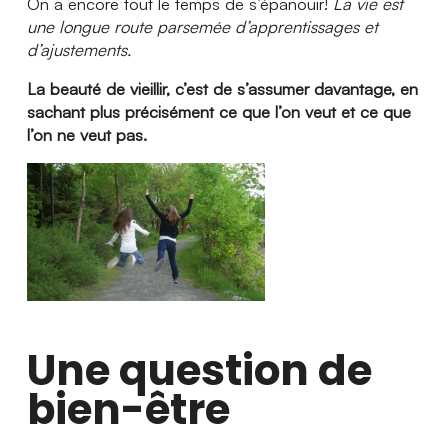
On a encore tout le temps de s’épanouir!
La vie est
une longue route parsemée d’apprentissages et
d’ajustements.
La beauté de vieillir, c’est de s’assumer davantage, en
sachant plus précisément ce que l’on veut et ce que
l’on ne veut pas.
Une question de
bien-être