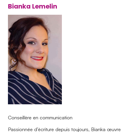
Bianka Lemelin
Conseillère en communication
Passionnée d’écriture depuis toujours, Bianka œuvre