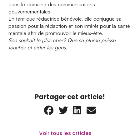
dans le domaine des communications
gouvernementales.
En tant que rédactrice bénévole, elle conjugue sa
passion pour la rédaction et son intérêt pour la santé
mentale afin de promouvoir le mieux-être.
Son souhait le plus cher? Que sa plume puisse
toucher et aider les gens.
Partager cet article!
Voir tous les articles