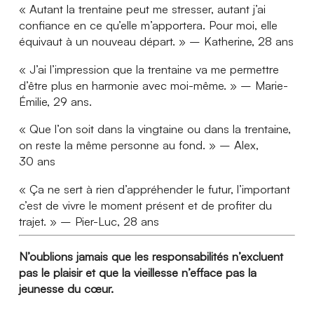
« Autant la trentaine peut me stresser, autant j’ai
confiance en ce qu’elle m’apportera. Pour moi, elle
équivaut à un nouveau départ. » – Katherine, 28 ans
« J’ai l’impression que la trentaine va me permettre
d’être plus en harmonie avec moi-même. » – Marie-
Émilie, 29 ans.
« Que l’on soit dans la vingtaine ou dans la trentaine,
on reste la même personne au fond. » – Alex,
30 ans
« Ça ne sert à rien d’appréhender le futur, l’important
c’est de vivre le moment présent et de profiter du
trajet. » – Pier-Luc, 28 ans
N’oublions jamais que les responsabilités n’excluent
pas le plaisir et que la vieillesse n’efface pas la
jeunesse du cœur.