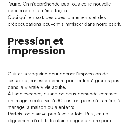
l’autre. On n’appréhende pas tous cette nouvelle
décennie de la même façon.
Quoi qu’il en soit, des questionnements et des
préoccupations peuvent s’immiscer dans notre esprit.
Pression et
impression
Quitter la vingtaine peut donner l’impression de
laisser sa jeunesse derrière pour entrer à grands pas
dans la « vraie » vie adulte.
À l’adolescence, quand on nous demande comment
on imagine notre vie à 30 ans, on pense à carrière, à
mariage, à maison ou à enfants.
Parfois, on n’arrive pas à voir si loin. Puis, en un
clignement d’œil, la trentaine cogne à notre porte.